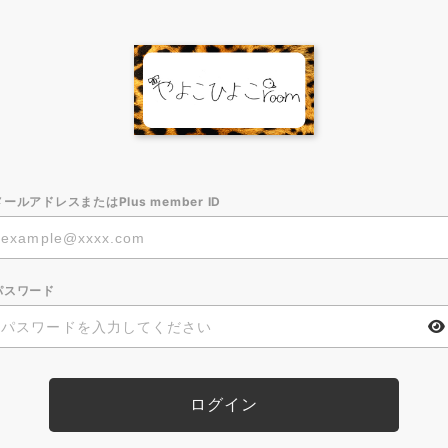
メールアドレスまたはPlus member ID
パスワード